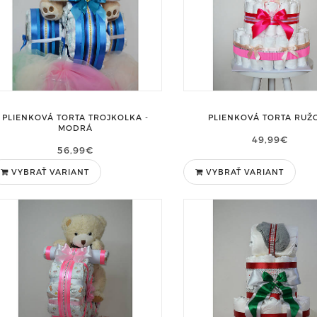
PLIENKOVÁ TORTA TROJKOLKA -
PLIENKOVÁ TORTA RUŽ
MODRÁ
49,99€
56,99€
VYBRAŤ VARIANT
VYBRAŤ VARIANT