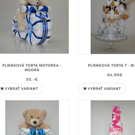
PLIENKOVÁ TORTA MOTORKA -
PLIENKOVÁ TORTA 7 - B
MODRÁ
64,99€
55,-€
VYBRAŤ VARIANT
VYBRAŤ VARIANT