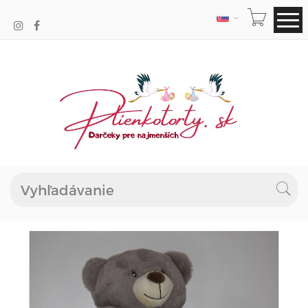
JAZYK