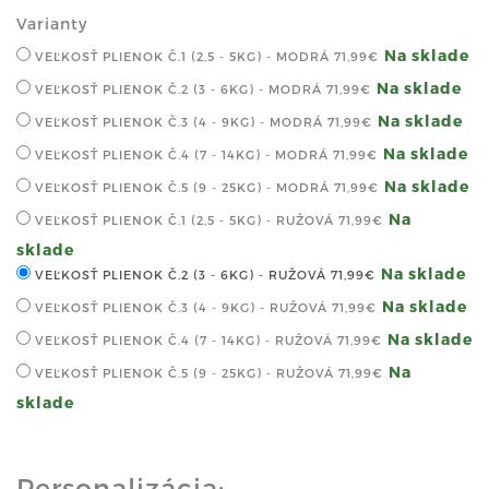
Varianty
Na sklade
VEĽKOSŤ PLIENOK Č.1 (2,5 - 5KG) - MODRÁ
71,99€
Na sklade
VEĽKOSŤ PLIENOK Č.2 (3 - 6KG) - MODRÁ
71,99€
Na sklade
VEĽKOSŤ PLIENOK Č.3 (4 - 9KG) - MODRÁ
71,99€
Na sklade
VEĽKOSŤ PLIENOK Č.4 (7 - 14KG) - MODRÁ
71,99€
Na sklade
VEĽKOSŤ PLIENOK Č.5 (9 - 25KG) - MODRÁ
71,99€
Na
VEĽKOSŤ PLIENOK Č.1 (2,5 - 5KG) - RUŽOVÁ
71,99€
sklade
Na sklade
VEĽKOSŤ PLIENOK Č.2 (3 - 6KG) - RUŽOVÁ
71,99€
Na sklade
VEĽKOSŤ PLIENOK Č.3 (4 - 9KG) - RUŽOVÁ
71,99€
Na sklade
VEĽKOSŤ PLIENOK Č.4 (7 - 14KG) - RUŽOVÁ
71,99€
Na
VEĽKOSŤ PLIENOK Č.5 (9 - 25KG) - RUŽOVÁ
71,99€
sklade
Personalizácia: