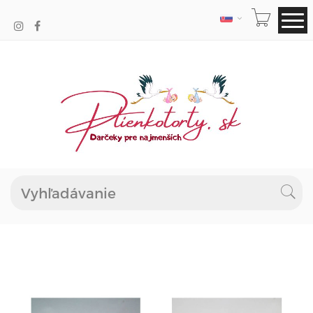
JAZYK