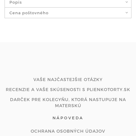
Popis
Cena poštovného
VAŠE NAJČASTEJŠIE OTÁZKY
RECENZIE A VAŠE SKÚSENOSTI S PLIENKOTORTY.SK
DARČEK PRE KOLEGYŇU, KTORÁ NASTUPUJE NA
MATERSKÚ
NÁPOVEDA
OCHRANA OSOBNÝCH ÚDAJOV