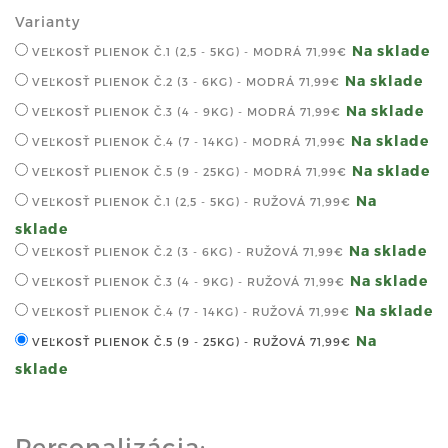
Varianty
Na sklade
VEĽKOSŤ PLIENOK Č.1 (2,5 - 5KG) - MODRÁ
71,99€
Na sklade
VEĽKOSŤ PLIENOK Č.2 (3 - 6KG) - MODRÁ
71,99€
Na sklade
VEĽKOSŤ PLIENOK Č.3 (4 - 9KG) - MODRÁ
71,99€
Na sklade
VEĽKOSŤ PLIENOK Č.4 (7 - 14KG) - MODRÁ
71,99€
Na sklade
VEĽKOSŤ PLIENOK Č.5 (9 - 25KG) - MODRÁ
71,99€
Na
VEĽKOSŤ PLIENOK Č.1 (2,5 - 5KG) - RUŽOVÁ
71,99€
sklade
Na sklade
VEĽKOSŤ PLIENOK Č.2 (3 - 6KG) - RUŽOVÁ
71,99€
Na sklade
VEĽKOSŤ PLIENOK Č.3 (4 - 9KG) - RUŽOVÁ
71,99€
Na sklade
VEĽKOSŤ PLIENOK Č.4 (7 - 14KG) - RUŽOVÁ
71,99€
Na
VEĽKOSŤ PLIENOK Č.5 (9 - 25KG) - RUŽOVÁ
71,99€
sklade
Personalizácia: