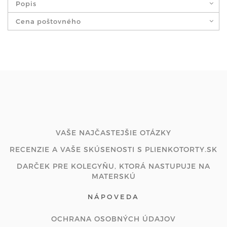
Popis
Cena poštovného
VAŠE NAJČASTEJŠIE OTÁZKY
RECENZIE A VAŠE SKÚSENOSTI S PLIENKOTORTY.SK
DARČEK PRE KOLEGYŇU, KTORÁ NASTUPUJE NA
MATERSKÚ
NÁPOVEDA
OCHRANA OSOBNÝCH ÚDAJOV