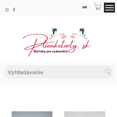
JAZYK