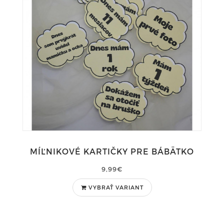
MÍĽNIKOVÉ KARTIČKY PRE BÁBÄTKO
9,99€
VYBRAŤ VARIANT